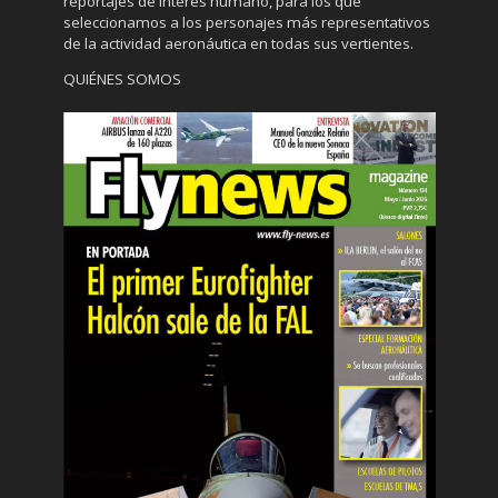
reportajes de interés humano, para los que
seleccionamos a los personajes más representativos
de la actividad aeronáutica en todas sus vertientes.
QUIÉNES SOMOS