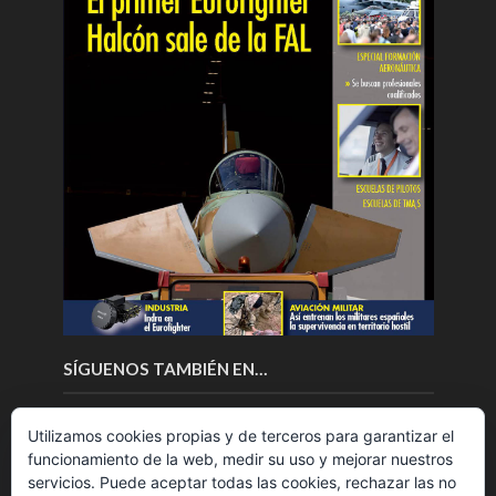
SÍGUENOS TAMBIÉN EN…
Utilizamos cookies propias y de terceros para garantizar el
funcionamiento de la web, medir su uso y mejorar nuestros
servicios. Puede aceptar todas las cookies, rechazar las no