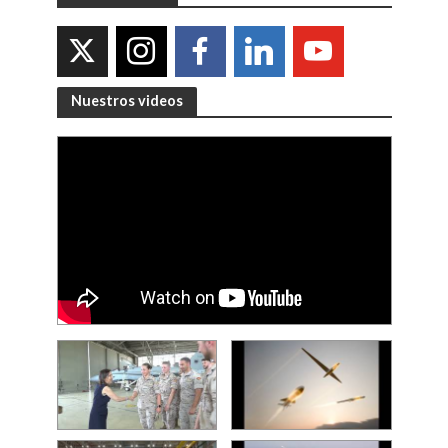
Nuestros videos