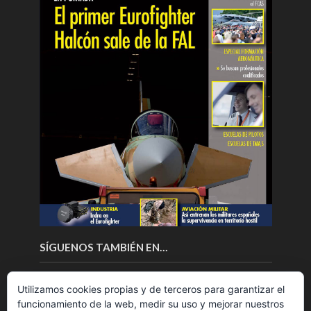
SÍGUENOS TAMBIÉN EN…
Utilizamos cookies propias y de terceros para garantizar el
funcionamiento de la web, medir su uso y mejorar nuestros