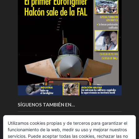
SÍGUENOS TAMBIÉN EN…
Utilizamos cookies propias y de terceros para garantizar el
funcionamiento de la web, medir su uso y mejorar nuestros
servicios. Puede aceptar todas las cookies, rechazar las no