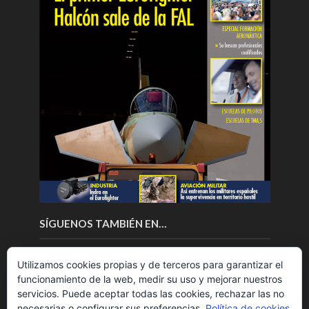
SÍGUENOS TAMBIÉN EN…
Utilizamos cookies propias y de terceros para garantizar el
funcionamiento de la web, medir su uso y mejorar nuestros
servicios. Puede aceptar todas las cookies, rechazar las no
necesarias o configurar sus preferencias.
Política de cookies