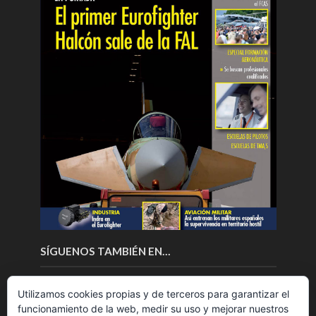
SÍGUENOS TAMBIÉN EN…
Utilizamos cookies propias y de terceros para garantizar el
funcionamiento de la web, medir su uso y mejorar nuestros