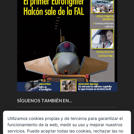
SÍGUENOS TAMBIÉN EN…
Utilizamos cookies propias y de terceros para garantizar el
funcionamiento de la web, medir su uso y mejorar nuestros
servicios. Puede aceptar todas las cookies, rechazar las no