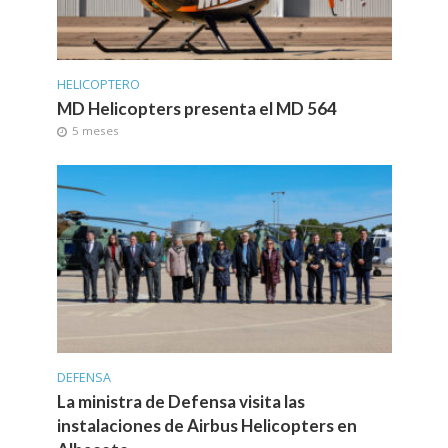
HELICOPTERO
MD Helicopters presenta el MD 564
5 meses
DEFENSA
La ministra de Defensa visita las
instalaciones de Airbus Helicopters en