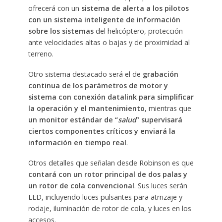
ofrecerá con un
sistema de alerta a los pilotos
con un sistema inteligente de información
sobre los sistemas
del helicóptero, protección
ante velocidades altas o bajas y de proximidad al
terreno.
Otro sistema destacado será el de
grabación
continua de los parámetros de motor y
sistema con conexión datalink para simplificar
la operación y el mantenimiento
, mientras que
un monitor estándar de “
salud
” supervisará
ciertos componentes críticos y enviará la
información en tiempo real
.
Otros detalles que señalan desde Robinson es que
contará con un rotor principal de dos palas y
un rotor de cola convencional
. Sus luces serán
LED, incluyendo luces pulsantes para atrrizaje y
rodaje, iluminación de rotor de cola, y luces en los
accesos.