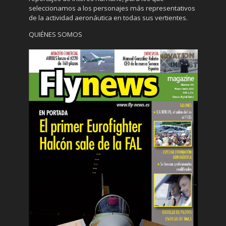
seleccionamos a los personajes más representativos
de la actividad aeronáutica en todas sus vertientes.
QUIÉNES SOMOS