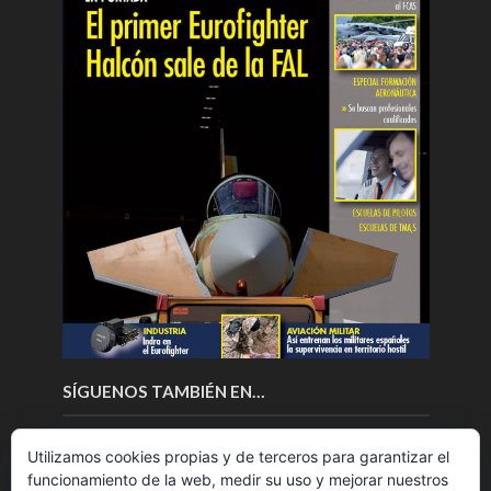
SÍGUENOS TAMBIÉN EN…
Utilizamos cookies propias y de terceros para garantizar el
funcionamiento de la web, medir su uso y mejorar nuestros