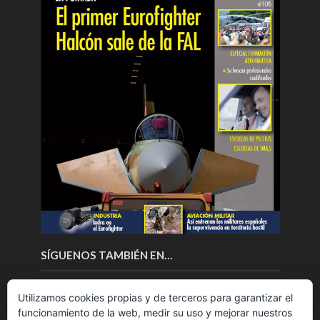
SÍGUENOS TAMBIÉN EN…
Utilizamos cookies propias y de terceros para garantizar el
funcionamiento de la web, medir su uso y mejorar nuestros