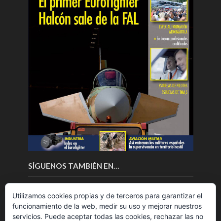
SÍGUENOS TAMBIÉN EN…
Utilizamos cookies propias y de terceros para garantizar el
funcionamiento de la web, medir su uso y mejorar nuestros
servicios. Puede aceptar todas las cookies, rechazar las no