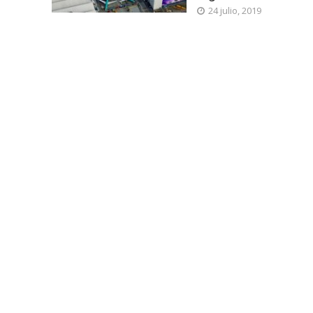
24 julio, 2019