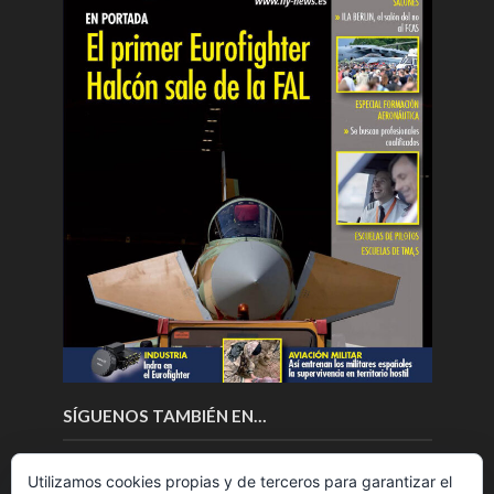
SÍGUENOS TAMBIÉN EN…
Utilizamos cookies propias y de terceros para garantizar el