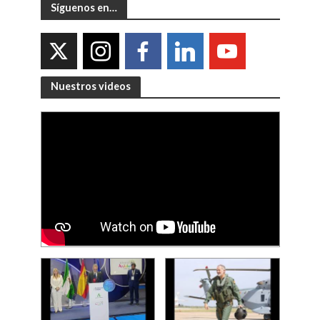
Síguenos en…
Nuestros videos