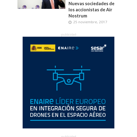
Nuevas sociedades de
los accionistas de Air
Nostrum
25 noviembre, 2017