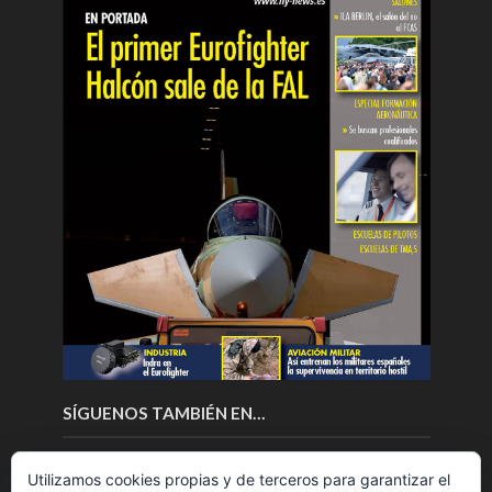
SÍGUENOS TAMBIÉN EN…
Utilizamos cookies propias y de terceros para garantizar el