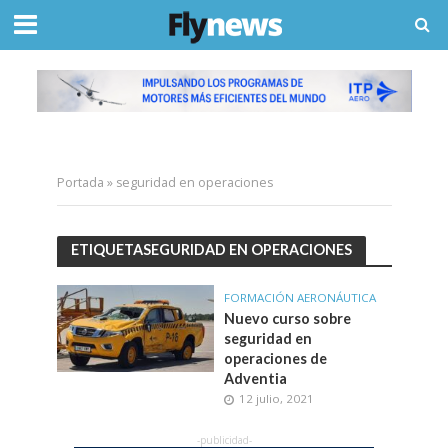
Portada
»
seguridad en operaciones
ETIQUETASEGURIDAD EN OPERACIONES
FORMACIÓN AERONÁUTICA
Nuevo curso sobre
seguridad en
operaciones de
Adventia
12 julio, 2021