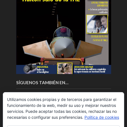
SÍGUENOS TAMBIÉN EN…
Utilizamos cookies propias y de terceros para garantizar el
funcionamiento de la web, medir su uso y mejorar nuestros
servicios. Puede aceptar todas las cookies, rechazar las no
necesarias o configurar sus preferencias.
Política de cookies