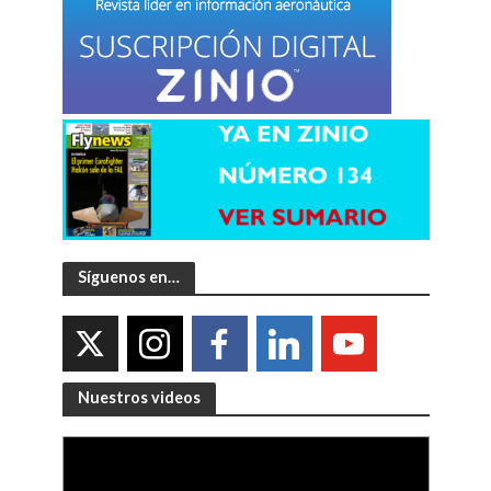
Síguenos en…
Nuestros videos