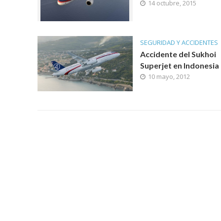
14 octubre, 2015
SEGURIDAD Y ACCIDENTES
Accidente del Sukhoi
Superjet en Indonesia
10 mayo, 2012