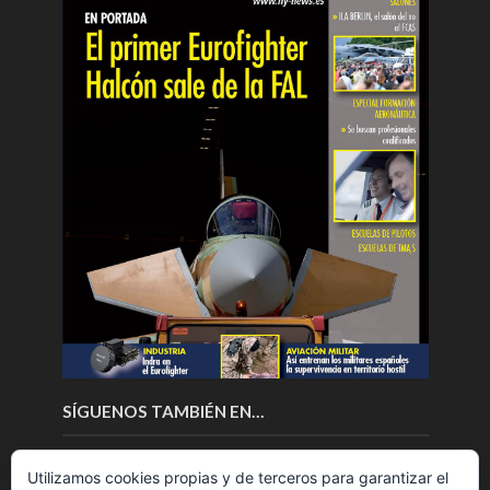
SÍGUENOS TAMBIÉN EN…
Utilizamos cookies propias y de terceros para garantizar el