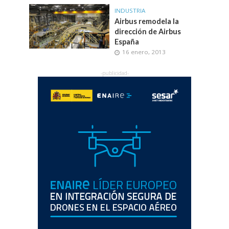
INDUSTRIA
Airbus remodela la
dirección de Airbus
España
16 enero, 2013