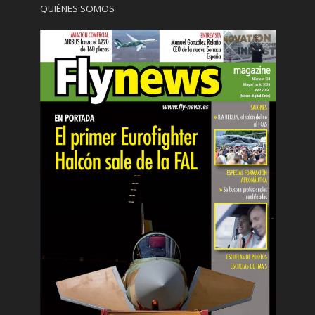
QUIÉNES SOMOS