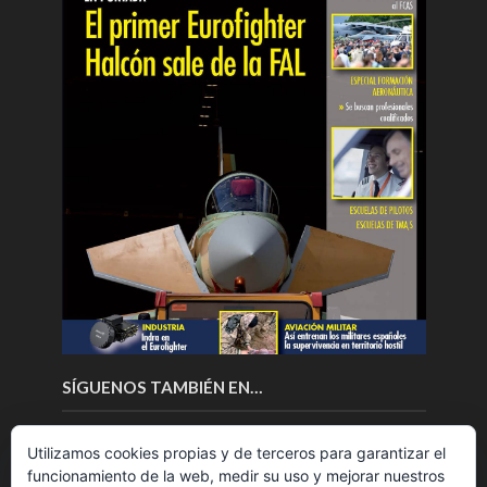
SÍGUENOS TAMBIÉN EN…
Utilizamos cookies propias y de terceros para garantizar el
funcionamiento de la web, medir su uso y mejorar nuestros