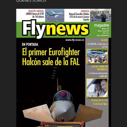
QUIÉNES SOMOS