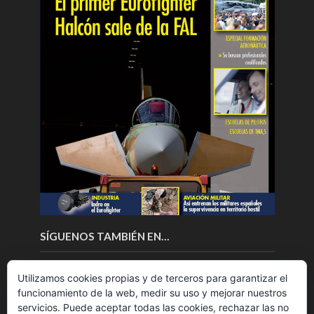
SÍGUENOS TAMBIÉN EN…
Utilizamos cookies propias y de terceros para garantizar el
funcionamiento de la web, medir su uso y mejorar nuestros
servicios. Puede aceptar todas las cookies, rechazar las no