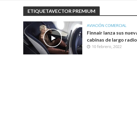
ETIQUETAVECTOR PREMIUM
AVIACIÓN COMERCIAL
Finnair lanza sus nuev
cabinas de largo radio
10 febrero, 2022