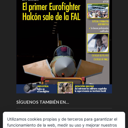
SÍGUENOS TAMBIÉN EN…
Utilizamos cookies propias y de terceros para garantizar el
funcionamiento de la web, medir su uso y mejorar nuestros