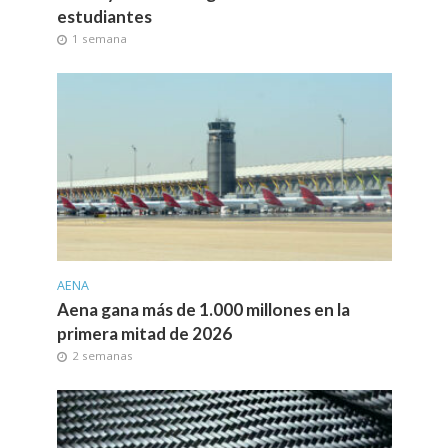
estudiantes
1 semana
AENA
Aena gana más de 1.000 millones en la
primera mitad de 2026
2 semanas