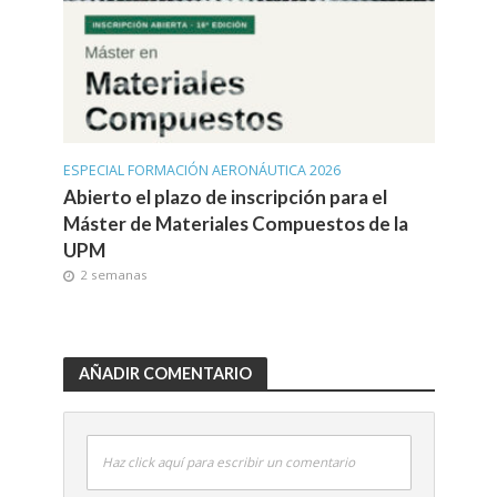
ESPECIAL FORMACIÓN AERONÁUTICA 2026
Abierto el plazo de inscripción para el
Máster de Materiales Compuestos de la
UPM
2 semanas
AÑADIR COMENTARIO
Haz click aquí para escribir un comentario