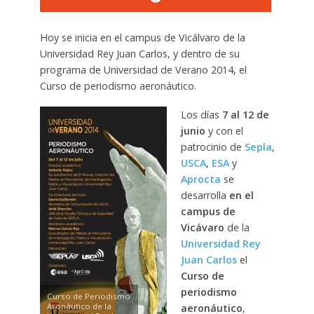
Hoy se inicia en el campus de Vicálvaro de la
Universidad Rey Juan Carlos, y dentro de su
programa de Universidad de Verano 2014, el
Curso de periodismo aeronáutico.
Los días
7 al 12 de
junio
y con el
patrocinio de
Sepla
,
USCA
,
ESA
y
Aprocta
se
desarrolla
en el
campus de
Vicávaro
de la
Universidad Rey
Juan Carlos
el
Curso de
periodismo
Curso de Periodismo
Aronáutico de la
aeronáutico
,