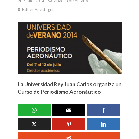
7 julio, 2014
Añadir comentario
Esther Apesteguía
La Universidad Rey Juan Carlos organiza un
Curso de Periodismo Aeronáutico