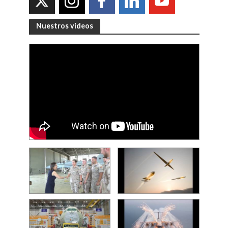
Nuestros videos