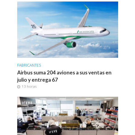
FABRICANTES
Airbus suma 204 aviones a sus ventas en
julio y entrega 67
13 horas