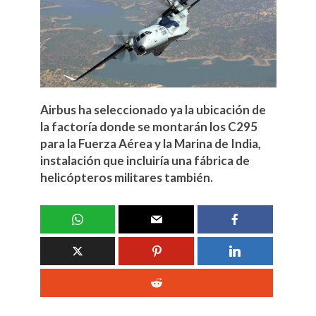
Airbus ha seleccionado ya la ubicación de
la factoría donde se montarán los C295
para la Fuerza Aérea y la Marina de India,
instalación que incluiría una fábrica de
helicópteros militares también.