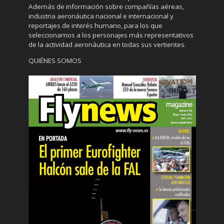
Además de información sobre compañías aéreas,
industria aeronáutica nacional e internacional y
reportajes de interés humano, para los que
seleccionamos a los personajes más representativos
de la actividad aeronáutica en todas sus vertientes.
QUIÉNES SOMOS