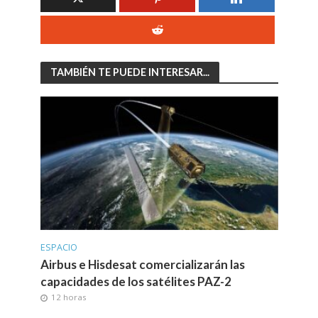
TAMBIÉN TE PUEDE INTERESAR...
ESPACIO
Airbus e Hisdesat comercializarán las
capacidades de los satélites PAZ-2
12 horas