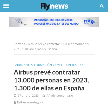
Portada
»
Airbus prevé contratar 13.000 personas en
2023, 1.300 de ellas en España
FABRICANTES
•
FORMACIÓN Y EMPLEO
•
INDUSTRIA
Airbus prevé contratar
13.000 personas en 2023,
1.300 de ellas en España
27 enero, 2023
Añadir comentario
Esther Apesteguía