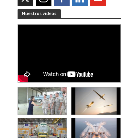
Nuestros videos