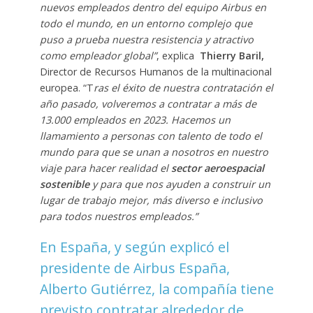
nuevos empleados dentro del equipo Airbus en
todo el mundo, en un entorno complejo que
puso a prueba nuestra resistencia y atractivo
como empleador global”
, explica
Thierry Baril,
Director de Recursos Humanos de la multinacional
europea. “T
ras el éxito de nuestra contratación el
año pasado, volveremos a contratar a más de
13.000 empleados en 2023. Hacemos un
llamamiento a personas con talento de todo el
mundo para que se unan a nosotros en nuestro
viaje para hacer realidad el
sector aeroespacial
sostenible
y para que nos ayuden a construir un
lugar de trabajo mejor, más diverso e inclusivo
para todos nuestros empleados.”
En España, y según explicó el
presidente de Airbus España,
Alberto Gutiérrez,
la compañía tiene
previsto contratar alrededor de