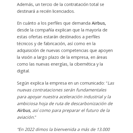
Además, un tercio de la contratación total se
destinará a recién licenciados.
En cuánto a los perfiles que demanda
Airbus,
desde la compañía explican que la mayoría de
estas ofertas estarán destinados a perfiles
técnicos y de fabricación, así como en la
adquisición de nuevas competencias que apoyen
la visión a largo plazo de la empresa, en áreas
como las nuevas energías, la cibernética y la
digital.
Según explica la empresa en un comunicado: “
Las
nuevas contrataciones serán fundamentales
para apoyar nuestra aceleración industrial y la
ambiciosa hoja de ruta de descarbonización de
Airbus,
así como para preparar el futuro de la
aviación.
”
“En 2022 dimos la bienvenida a más de 13.000