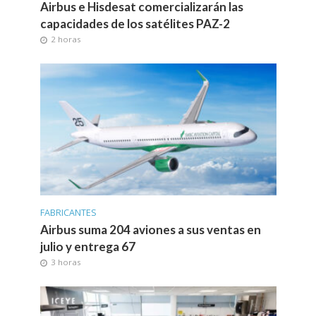
Airbus e Hisdesat comercializarán las
capacidades de los satélites PAZ-2
2 horas
FABRICANTES
Airbus suma 204 aviones a sus ventas en
julio y entrega 67
3 horas