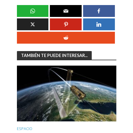
TAMBIÉN TE PUEDE INTERESAR...
ESPACIO