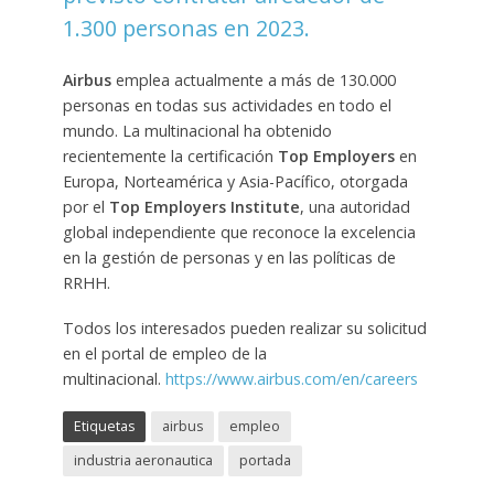
1.300 personas en 2023.
Airbus
emplea actualmente a más de 130.000
personas en todas sus actividades en todo el
mundo. La multinacional ha obtenido
recientemente la certificación
Top Employers
en
Europa, Norteamérica y Asia-Pacífico, otorgada
por el
Top Employers Institute
, una autoridad
global independiente que reconoce la excelencia
en la gestión de personas y en las políticas de
RRHH.
Todos los interesados pueden realizar su solicitud
en el portal de empleo de la
multinacional.
https://www.airbus.com/en/careers
Etiquetas
airbus
empleo
industria aeronautica
portada