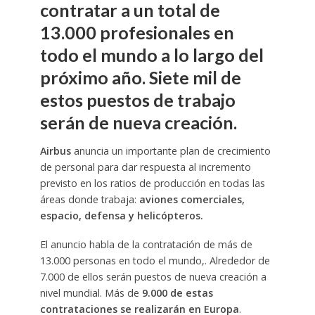
contratar a un total de
13.000 profesionales en
todo el mundo a lo largo del
próximo año. Siete mil de
estos puestos de trabajo
serán de nueva creación.
Airbus
anuncia un importante plan de crecimiento
de personal para dar respuesta al incremento
previsto en los ratios de producción en todas las
áreas donde trabaja:
aviones comerciales,
espacio, defensa y helicópteros.
El anuncio habla de la contratación de más de
13.000 personas en todo el mundo,. Alrededor de
7.000 de ellos serán puestos de nueva creación a
nivel mundial. Más de
9.000 de estas
contrataciones se realizarán en Europa
.