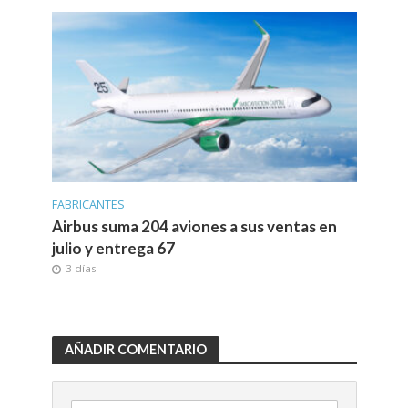
FABRICANTES
Airbus suma 204 aviones a sus ventas en
julio y entrega 67
3 días
AÑADIR COMENTARIO