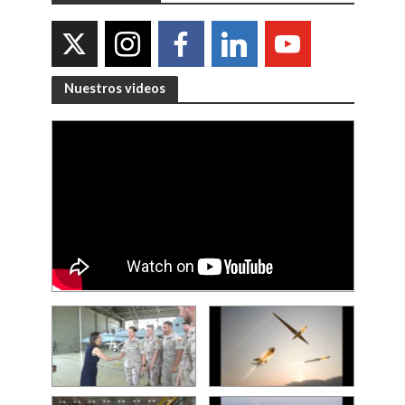
Nuestros videos