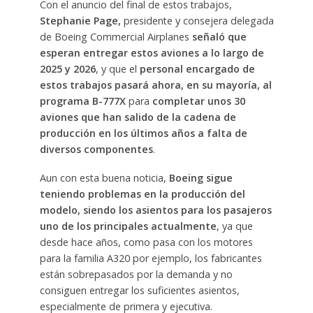
Con el anuncio del final de estos trabajos,
Stephanie Page,
presidente y consejera delegada
de Boeing Commercial Airplanes
señaló que
esperan entregar estos aviones a lo largo de
2025 y 2026
, y que el
personal encargado de
estos trabajos pasará ahora, en su mayoría, al
programa B-777X
para
completar unos 30
aviones que han salido de la cadena de
producción en los últimos años a falta de
diversos componentes
.
Aun con esta buena noticia,
Boeing sigue
teniendo problemas en la producción del
modelo, siendo los asientos para los pasajeros
uno de los principales actualmente
, ya que
desde hace años, como pasa con los motores
para la familia A320 por ejemplo, los fabricantes
están sobrepasados por la demanda y no
consiguen entregar los suficientes asientos,
especialmente de primera y ejecutiva.