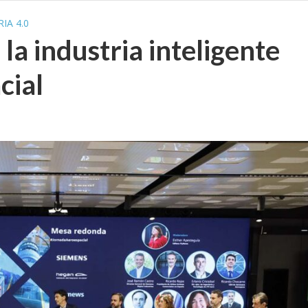
IA 4.0
 la industria inteligente
cial