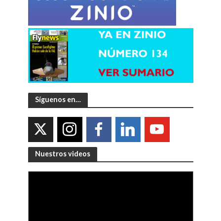
Síguenos en…
Nuestros videos