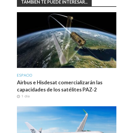
TAMBIÉN TE PUEDE INTERESAR...
ESPACIO
Airbus e Hisdesat comercializarán las
capacidades de los satélites PAZ-2
1 día