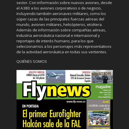
sector. Con información sobre nuevos aviones, desde
el A380 a los aviones corporativos o de negocio,
incluyendo también aeronaves militares, como los
súper cazas de las principales fuerzas aéreas del
mundo, aviones militares, helicópteros, etcétera.
Además de información sobre compañías aéreas,
industria aeronáutica nacional e internacional y
reportajes de interés humano, para los que
seleccionamos a los personajes más representativos
de la actividad aeronáutica en todas sus vertientes.
QUIÉNES SOMOS