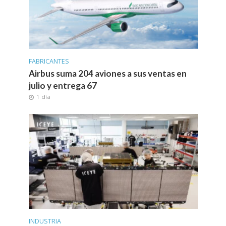
FABRICANTES
Airbus suma 204 aviones a sus ventas en
julio y entrega 67
1 día
INDUSTRIA