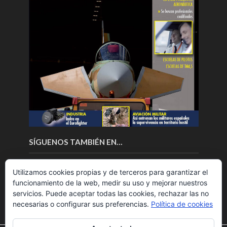
SÍGUENOS TAMBIÉN EN…
Utilizamos cookies propias y de terceros para garantizar el
funcionamiento de la web, medir su uso y mejorar nuestros
servicios. Puede aceptar todas las cookies, rechazar las no
necesarias o configurar sus preferencias.
Política de cookies