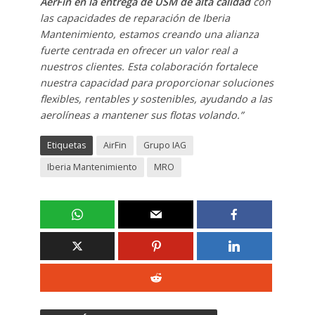
AerFin en la entrega de USM de alta calidad
con
las capacidades de reparación de Iberia
Mantenimiento, estamos creando una alianza
fuerte centrada en ofrecer un valor real a
nuestros clientes. Esta colaboración fortalece
nuestra capacidad para proporcionar soluciones
flexibles, rentables y sostenibles, ayudando a las
aerolíneas a mantener sus flotas volando.”
Etiquetas
AirFin
Grupo IAG
Iberia Mantenimiento
MRO