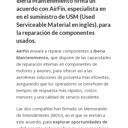
Iberia Mantenimiento firma un
acuerdo con AirFin, especialista en
en el suministro de USM (Used
Serviceable Material en inglés),
para
la reparación
de componentes
usados
.
AerFin
enviará a reparar componentes a
Iberia
Mantenimiento,
que dispone de las capacidades
de reparación internas en componentes de
motores y aviones, para ofrecer así a las
aerolíneas soluciones de posventa más eficientes,
asegurando que los operadores se beneficien de
tiempos de respuesta más rápidos, costos
menores y una calidad de servicio excelente.
Las dos compañías han firmado un Memorando
de Entendimiento (MOU), en el que se enmarca
este acuerdo, para
explorar oportunidades de