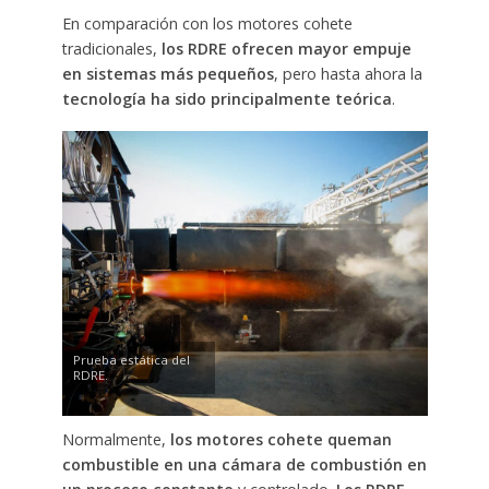
En comparación con los motores cohete
tradicionales,
los RDRE ofrecen mayor empuje
en sistemas más pequeños
, pero hasta ahora la
tecnología ha sido principalmente teórica
.
Prueba estática del
RDRE.
Normalmente,
los motores cohete queman
combustible en una cámara de combustión en