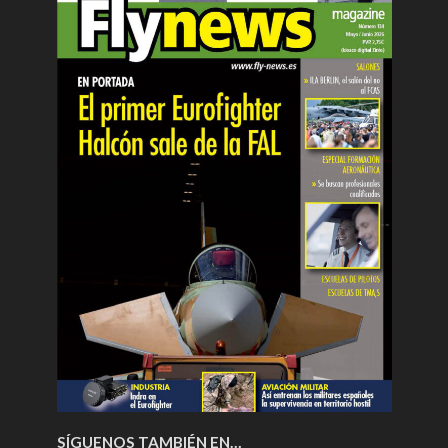
SÍGUENOS TAMBIÉN EN…