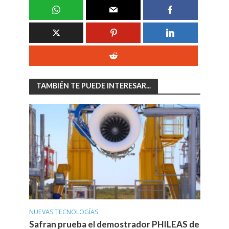
TAMBIÉN TE PUEDE INTERESAR...
NUEVAS TECNOLOGÍAS
Safran prueba el demostrador PHILEAS de