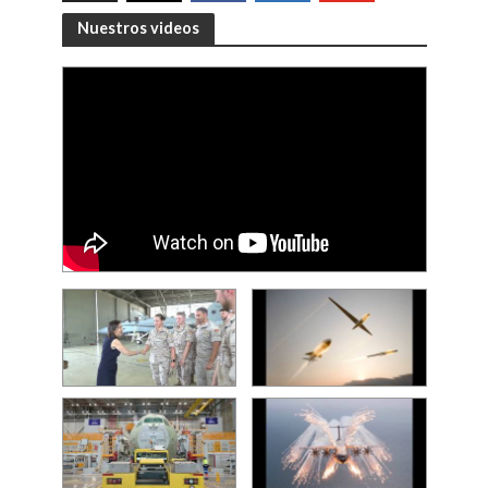
Nuestros videos