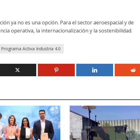
ación ya no es una opción. Para el sector aeroespacial y de
cia operativa, la internacionalización y la sostenibilidad.
Programa Activa Industria 4.0