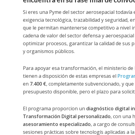
Si eres una Pyme del sector aerosepacial todavía e
exigencia tecnológica, trazabilidad y seguridad, e
que le permitan mantenerse competitivo a nivel i
cadena de valor del sector defensa y aeroespacial
optimizar procesos, garantizar la calidad de sus p
y organismos públicos.
Para apoyar esa transformación, el ministerio de 
tienen a disposición de estas empresas el
Program
en
7.400 €
, completamente subvencionado, y que s
presupuesto disponible, pero el plazo para solicit
El programa proporcion un
diagnóstico digital in
Transformación Digital personalizado
, con una 
asesoramiento especializado
, a cargo de consult
sesiones prácticas sobre tecnologís aplicadas a la