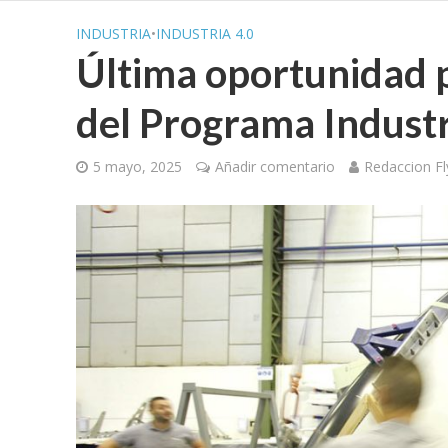
INDUSTRIA
•
INDUSTRIA 4.0
Última oportunidad p
del Programa Indust
5 mayo, 2025
Añadir comentario
Redaccion F