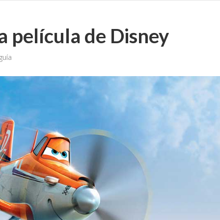
a película de Disney
guía