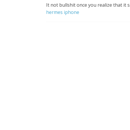
It not bullshit once you realize that it
hermes iphone