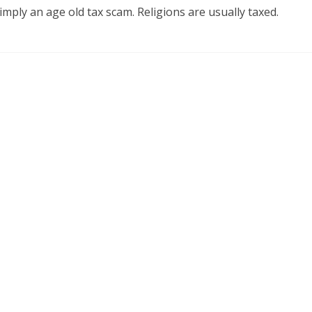
 simply an age old tax scam. Religions are usually taxed.