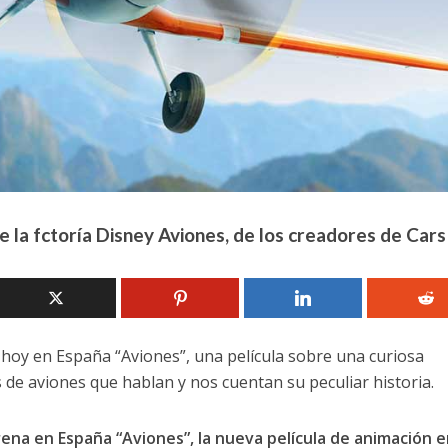
 la fctoría Disney Aviones, de los creadores de Cars
hoy en España “Aviones”, una película sobre una curiosa
 de aviones que hablan y nos cuentan su peculiar historia.
ena en España “Aviones”, la nueva película de animación e