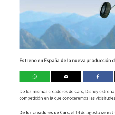
Estreno en España de la nueva producción de
De los mismos creadores de Cars, Disney estrena 
competición en la que conoceremos las vicisitudes
De los creadores de Cars,
el 14 de agosto
se estr