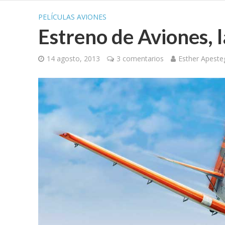
PELÍCULAS AVIONES
Estreno de Aviones, l
14 agosto, 2013
3 comentarios
Esther Apeste