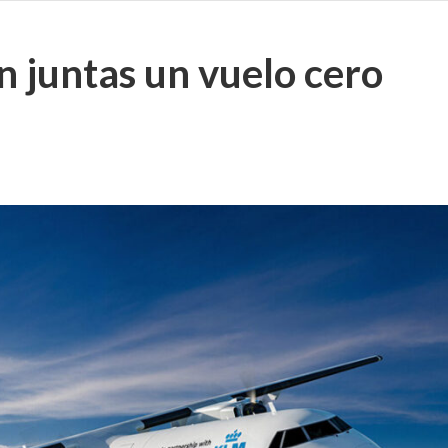
 juntas un vuelo cero