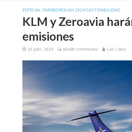
ESPECIAL FARNBOROUGH 2024
•
SOSTENIBILIDAD
KLM y Zeroavia harán
emisiones
30 julio, 2024
Añadir comentario
Luis Calvo