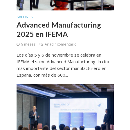
SALONES
Advanced Manufacturing
2025 en IFEMA
9 meses
Añadir comentario
Los días 5 y 6 de noviembre se celebra en
IFEMA el salón Advanced Manufacturing, la cita
más importante del sector manufacturero en
España, con más de 600...