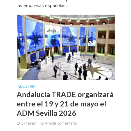
las empresas españolas...
INDUSTRIA
Andalucía TRADE organizará
entre el 19 y 21 de mayo el
ADM Sevilla 2026
6 meses
Añadir comentario