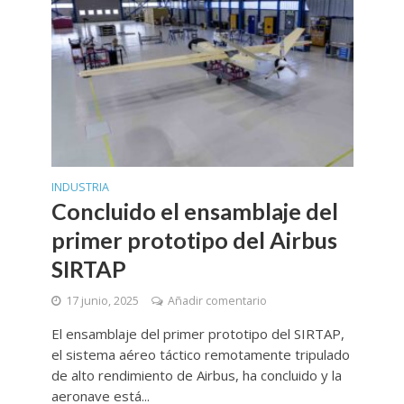
INDUSTRIA
Concluido el ensamblaje del
primer prototipo del Airbus
SIRTAP
17 junio, 2025
Añadir comentario
El ensamblaje del primer prototipo del SIRTAP,
el sistema aéreo táctico remotamente tripulado
de alto rendimiento de Airbus, ha concluido y la
aeronave está...