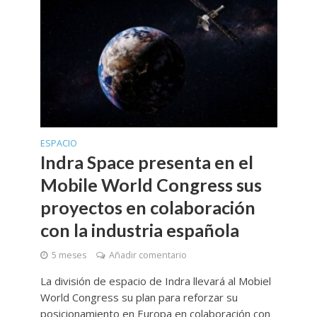
ESPACIO
Indra Space presenta en el
Mobile World Congress sus
proyectos en colaboración
con la industria española
5 meses
Añadir comentario
La división de espacio de Indra llevará al Mobiel
World Congress su plan para reforzar su
posicionamiento en Europa en colaboración con