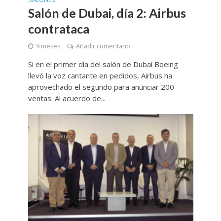
Salón de Dubai, día 2: Airbus
contrataca
9 meses
Añadir comentario
Si en el primer día del salón de Dubai Boeing
llevó la voz cantante en pedidos, Airbus ha
aprovechado el segundo para anunciar 200
ventas. Al acuerdo de...