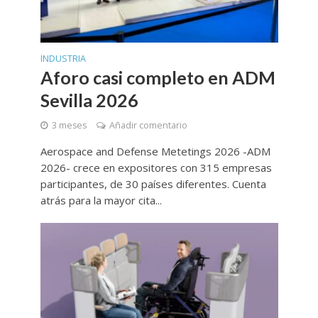
INDUSTRIA
Aforo casi completo en ADM
Sevilla 2026
3 meses
Añadir comentario
Aerospace and Defense Metetings 2026 -ADM
2026- crece en expositores con 315 empresas
participantes, de 30 países diferentes. Cuenta
atrás para la mayor cita...