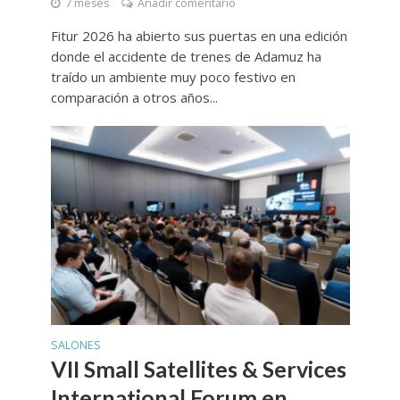
7 meses
Añadir comentario
Fitur 2026 ha abierto sus puertas en una edición
donde el accidente de trenes de Adamuz ha
traído un ambiente muy poco festivo en
comparación a otros años...
SALONES
VII Small Satellites & Services
International Forum en