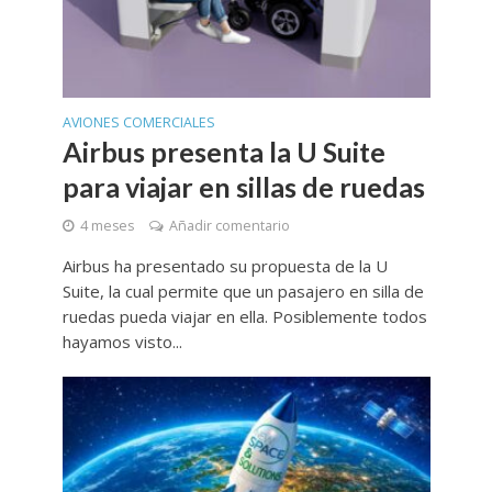
AVIONES COMERCIALES
Airbus presenta la U Suite
para viajar en sillas de ruedas
4 meses
Añadir comentario
Airbus ha presentado su propuesta de la U
Suite, la cual permite que un pasajero en silla de
ruedas pueda viajar en ella. Posiblemente todos
hayamos visto...