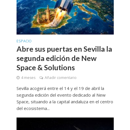
ESPACIO
Abre sus puertas en Sevilla la
segunda edición de New
Space & Solutions
4 meses
Añadir comentario
Sevilla acogerá entre el 14 y el 19 de abril la
segunda edición del evento dedicado al New
Space, situando a la capital andaluza en el centro
del ecosistema...