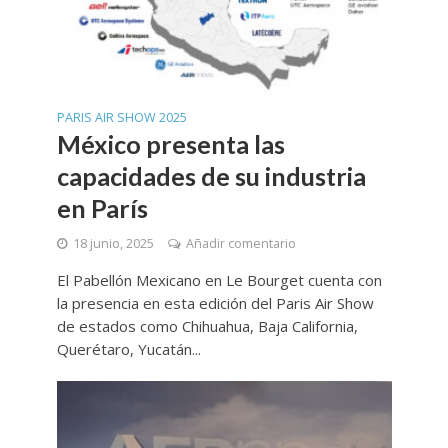
PARIS AIR SHOW 2025
México presenta las
capacidades de su industria
en París
18 junio, 2025
Añadir comentario
El Pabellón Mexicano en Le Bourget cuenta con
la presencia en esta edición del Paris Air Show
de estados como Chihuahua, Baja California,
Querétaro, Yucatán...