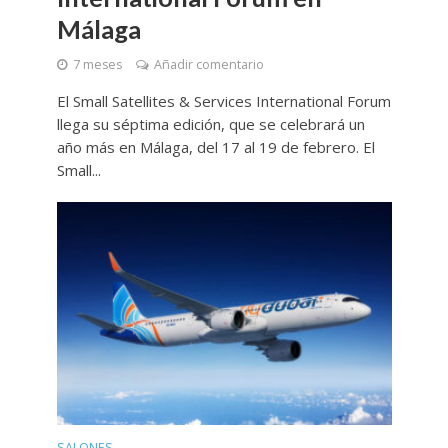
Málaga
7 meses
Añadir comentario
El Small Satellites & Services International Forum
llega su séptima edición, que se celebrará un
año más en Málaga, del 17 al 19 de febrero. El
Small...
SALONES