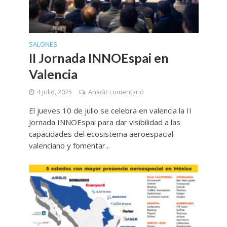
SALONES
II Jornada INNOEspai en
Valencia
4 julio, 2025
Añadir comentario
El jueves 10 de julio se celebra en valencia la II
Jornada INNOEspai para dar visibilidad a las
capacidades del ecosistema aeroespacial
valenciano y fomentar...