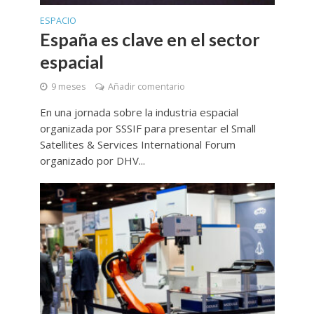
ESPACIO
España es clave en el sector
espacial
9 meses
Añadir comentario
En una jornada sobre la industria espacial
organizada por SSSIF para presentar el Small
Satellites & Services International Forum
organizado por DHV...