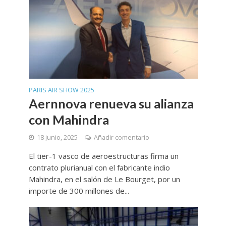
PARIS AIR SHOW 2025
Aernnova renueva su alianza
con Mahindra
18 junio, 2025
Añadir comentario
El tier-1 vasco de aeroestructuras firma un
contrato plurianual con el fabricante indio
Mahindra, en el salón de Le Bourget, por un
importe de 300 millones de...