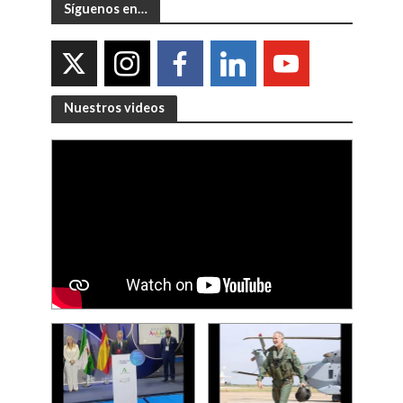
Síguenos en…
Nuestros videos