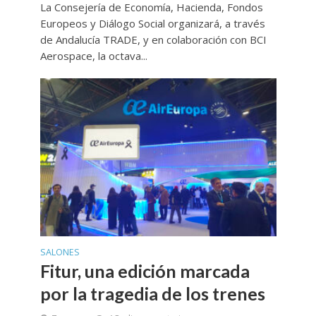
La Consejería de Economía, Hacienda, Fondos
Europeos y Diálogo Social organizará, a través
de Andalucía TRADE, y en colaboración con BCI
Aerospace, la octava...
SALONES
Fitur, una edición marcada
por la tragedia de los trenes