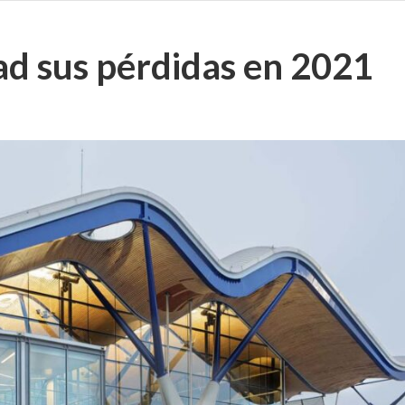
ad sus pérdidas en 2021