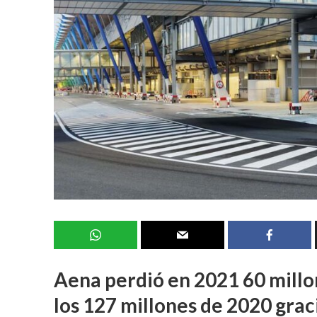
Aena perdió en 2021 60 millon
los 127 millones de 2020 graci