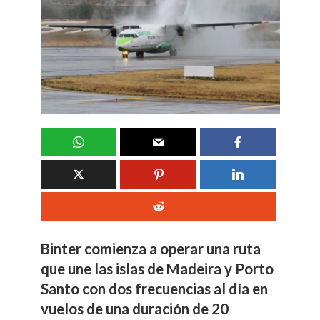
Binter comienza a operar una ruta
que une las islas de Madeira y Porto
Santo con dos frecuencias al día en
vuelos de una duración de 20