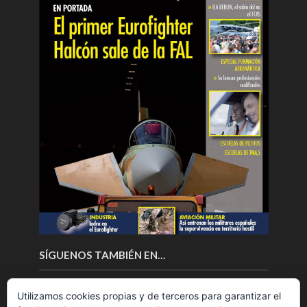
SÍGUENOS TAMBIÉN EN…
Utilizamos cookies propias y de terceros para garantizar el