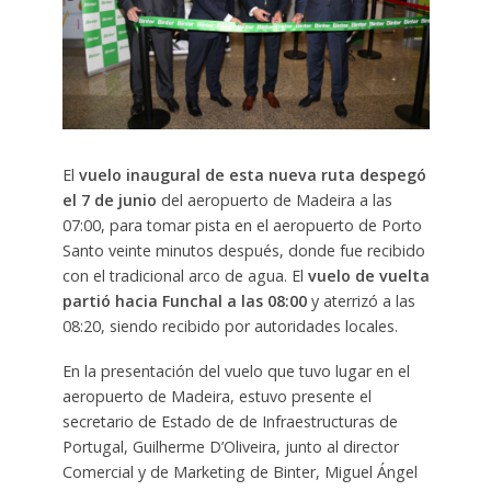
El
vuelo inaugural de esta nueva ruta despegó
el 7 de junio
del aeropuerto de Madeira a las
07:00, para tomar pista en el aeropuerto de Porto
Santo veinte minutos después, donde fue recibido
con el tradicional arco de agua. El
vuelo de vuelta
partió hacia Funchal a las 08:00
y aterrizó a las
08:20, siendo recibido por autoridades locales.
En la presentación del vuelo que tuvo lugar en el
aeropuerto de Madeira, estuvo presente el
secretario de Estado de de Infraestructuras de
Portugal, Guilherme D’Oliveira, junto al director
Comercial y de Marketing de Binter, Miguel Ángel