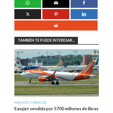
TAMBIÉN TE PUEDE INTERESAR...
AVIACIÓN COMERCIAL
Easyjet vendida por 5700 millones de libras