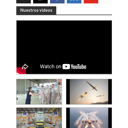
Nuestros videos