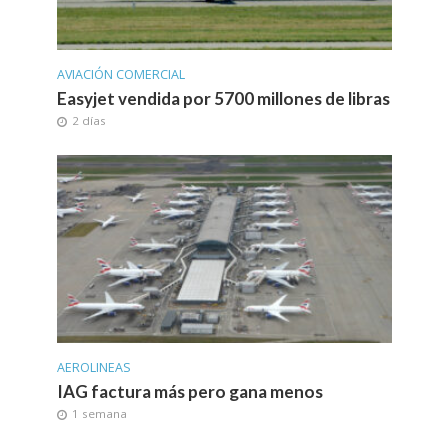
AVIACIÓN COMERCIAL
Easyjet vendida por 5700 millones de libras
2 días
AEROLINEAS
IAG factura más pero gana menos
1 semana