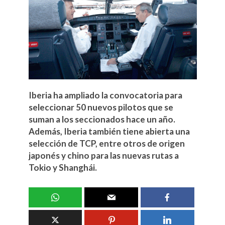
Iberia ha ampliado la convocatoria para
seleccionar 50 nuevos pilotos que se
suman a los seccionados hace un año.
Además, Iberia también tiene abierta una
selección de TCP, entre otros de origen
japonés y chino para las nuevas rutas a
Tokio y Shanghái.