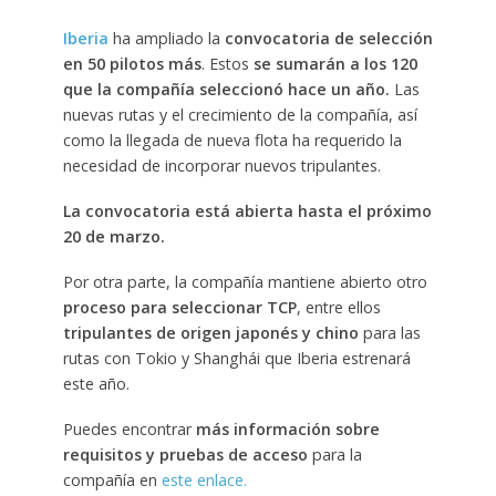
Iberia
ha ampliado la
convocatoria de selección
en 50 pilotos más
. Estos
se sumarán a los 120
que la compañía seleccionó hace un año.
Las
nuevas rutas y el crecimiento de la compañía, así
como la llegada de nueva flota ha requerido la
necesidad de incorporar nuevos tripulantes.
La convocatoria está abierta hasta el próximo
20 de marzo.
Por otra parte, la compañía mantiene abierto otro
proceso para seleccionar TCP
, entre ellos
tripulantes de origen japonés y chino
para las
rutas con Tokio y Shanghái que Iberia estrenará
este año.
Puedes encontrar
más información sobre
requisitos y pruebas de acceso
para la
compañía en
este enlace.