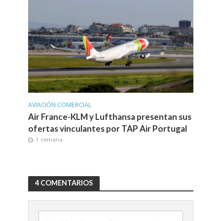
AVIACIÓN COMERCIAL
Air France-KLM y Lufthansa presentan sus
ofertas vinculantes por TAP Air Portugal
1 semana
4 COMENTARIOS