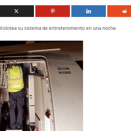
 Volotea su sistema de entretenimiento en una noche.