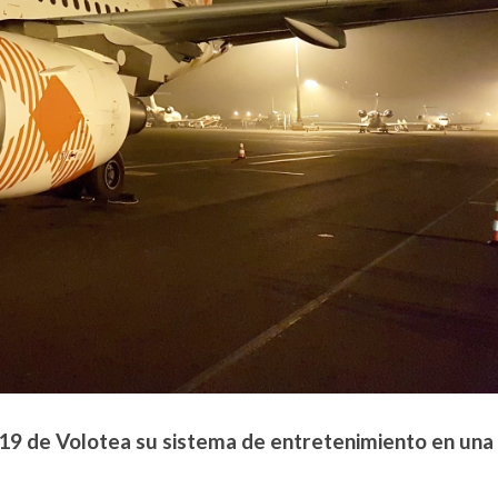
319 de Volotea su sistema de entretenimiento en una