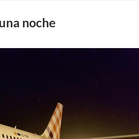
 una noche