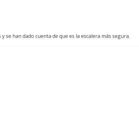
 y se han dado cuenta de que es la escalera más segura.