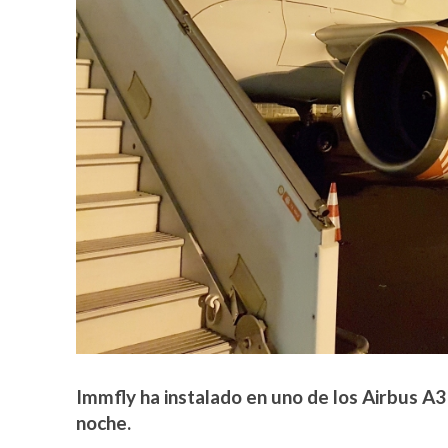
Immfly ha instalado en uno de los Airbus A
noche.