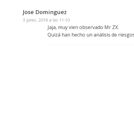
Jose Dominguez
3 junio, 2016 a las 11:10
Jaja, muy vien observado Mr ZX.
Quizá han hecho un análisis de riesgos