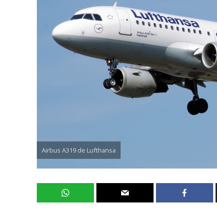
Airbus A319 de Lufthansa