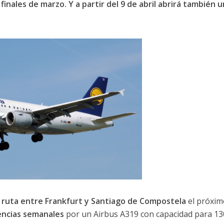
 finales de marzo. Y a partir del 9 de abril abrirá también 
 ruta entre Frankfurt y Santiago de Compostela
el próxim
encias semanales
por un Airbus A319 con capacidad para 13