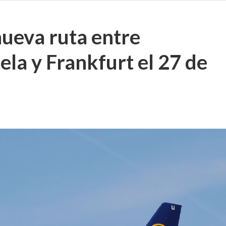
ueva ruta entre
la y Frankfurt el 27 de