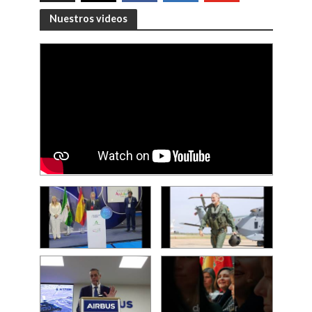
Nuestros videos