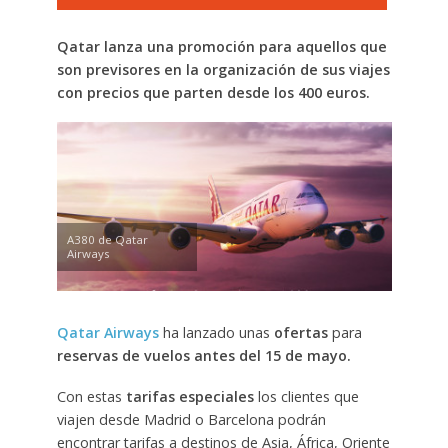
Qatar lanza una promoción para aquellos que
son previsores en la organización de sus viajes
con precios que parten desde los 400 euros.
A380 de Qatar
Airways
Qatar Airways
ha lanzado unas
ofertas
para
reservas de vuelos antes del 15 de mayo.
Con estas
tarifas especiales
los clientes que
viajen desde Madrid o Barcelona podrán
encontrar tarifas a destinos de Asia, África, Oriente