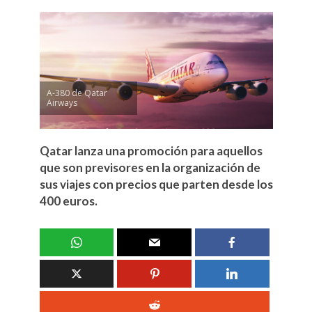
A-380 de Qatar
Airways
Qatar lanza una promoción para aquellos
que son previsores en la organización de
sus viajes con precios que parten desde los
400 euros.