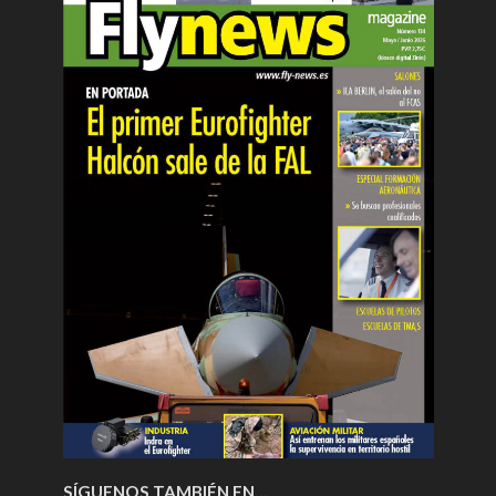
SÍGUENOS TAMBIÉN EN…