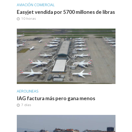
AVIACIÓN COMERCIAL
Easyjet vendida por 5700 millones de libras
10 horas
AEROLINEAS
IAG factura más pero gana menos
7 días