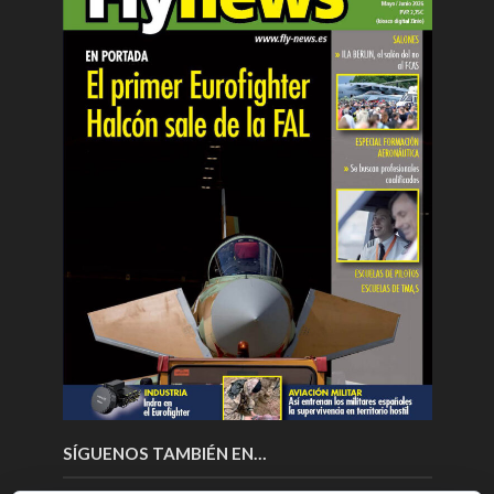
SÍGUENOS TAMBIÉN EN…