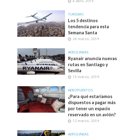
4 abril, 2019
TURISMO
Los 5 destinos
tendencia para esta
Semana Santa
26 marzo, 2019
AEROLINEAS
Ryanair anuncia nuevas
rutas en Santiago y
Sevilla
15 marzo, 2019
AEROPUERTOS
¿Para qué estaríamos
dispuestos a pagar más
por tener un espacio
reservado en un avión?
12 marzo, 2019
AEROLINEAS