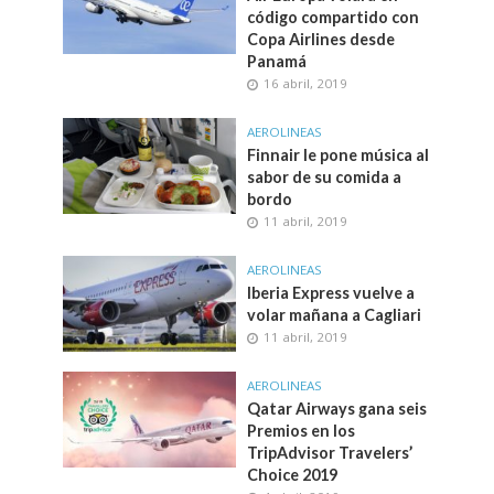
código compartido con
Copa Airlines desde
Panamá
16 abril, 2019
AEROLINEAS
Finnair le pone música al
sabor de su comida a
bordo
11 abril, 2019
AEROLINEAS
Iberia Express vuelve a
volar mañana a Cagliari
11 abril, 2019
AEROLINEAS
Qatar Airways gana seis
Premios en los
TripAdvisor Travelers’
Choice 2019