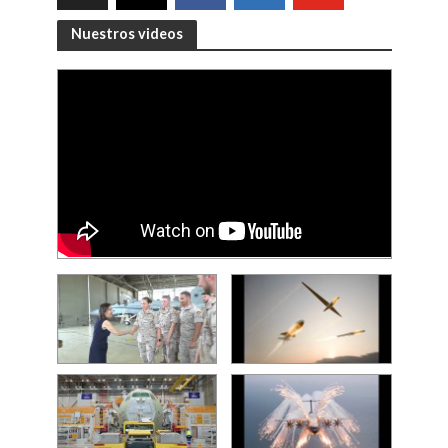
Nuestros videos