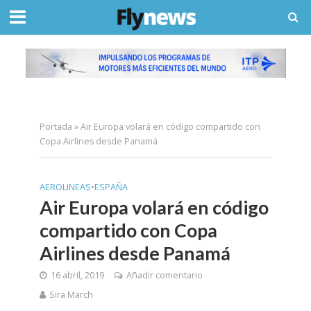
Portada
»
Air Europa volará en código compartido con
Copa Airlines desde Panamá
AEROLINEAS
•
ESPAÑA
Air Europa volará en código
compartido con Copa
Airlines desde Panamá
16 abril, 2019
Añadir comentario
Sira March