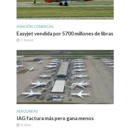
AVIACIÓN COMERCIAL
Easyjet vendida por 5700 millones de libras
7 horas
AEROLINEAS
IAG factura más pero gana menos
6 días