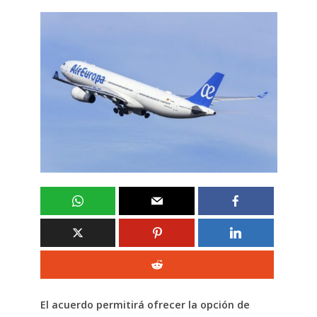
El acuerdo permitirá ofrecer la opción de