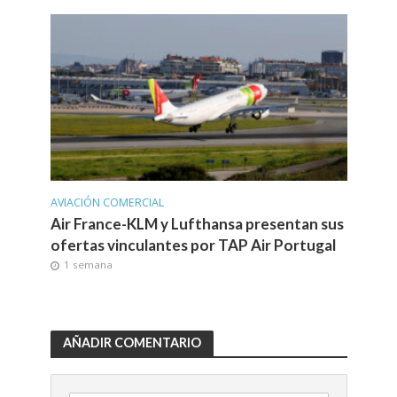
AVIACIÓN COMERCIAL
Air France-KLM y Lufthansa presentan sus
ofertas vinculantes por TAP Air Portugal
1 semana
AÑADIR COMENTARIO