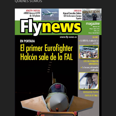
QUIÉNES SOMOS