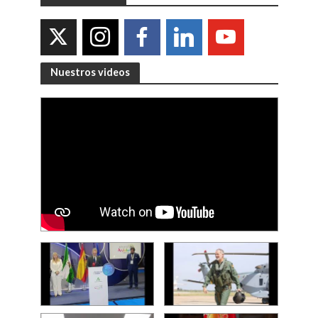
Nuestros videos