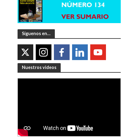
Síguenos en…
Nuestros videos