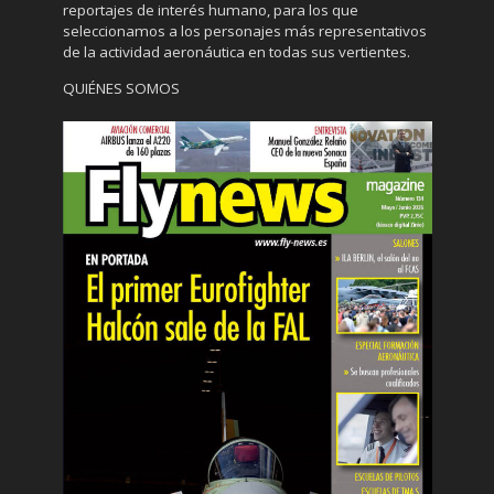
reportajes de interés humano, para los que
seleccionamos a los personajes más representativos
de la actividad aeronáutica en todas sus vertientes.
QUIÉNES SOMOS