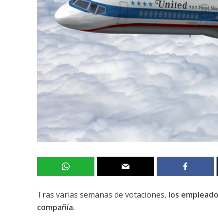
Tras varias semanas de votaciones,
los empleado
compañía
.