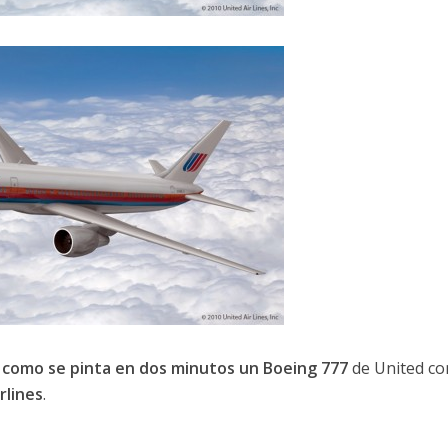
como se pinta en dos minutos un Boeing 777
de United co
rlines
.