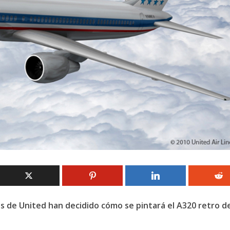
s de United han decidido cómo se pintará el A320 retro de