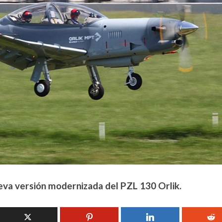
va versión modernizada del PZL 130 Orlik.