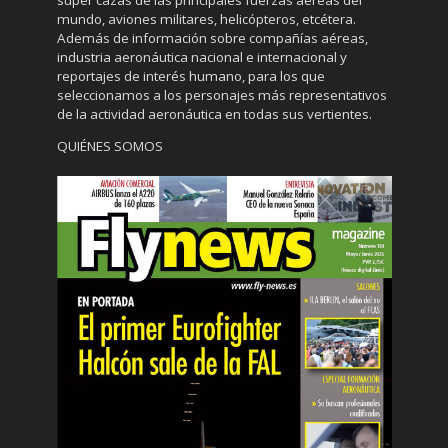
mundo, aviones militares, helicópteros, etcétera.
Además de información sobre compañías aéreas,
industria aeronáutica nacional e internacional y
reportajes de interés humano, para los que
seleccionamos a los personajes más representativos
de la actividad aeronáutica en todas sus vertientes.
QUIÉNES SOMOS