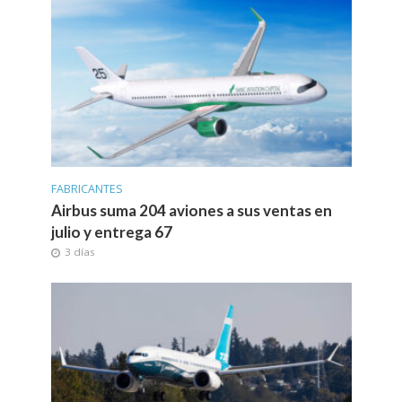
FABRICANTES
Airbus suma 204 aviones a sus ventas en
julio y entrega 67
3 días