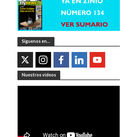
Síguenos en…
Nuestros videos