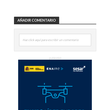
AÑADIR COMENTARIO
Haz click aquí para escribir un comentario