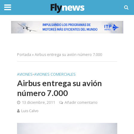
Portada
»
Airbus entrega su avión número 7.000
AVIONES
•
AVIONES COMERCIALES
Airbus entrega su avión
número 7.000
13 diciembre, 2011
Añadir comentario
Luis Calvo