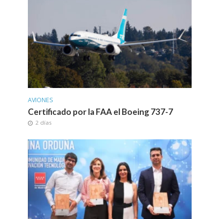
AVIONES
Certificado por la FAA el Boeing 737-7
2 días