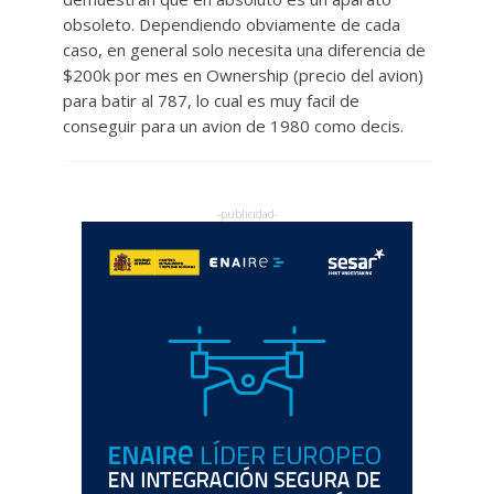
obsoleto. Dependiendo obviamente de cada
caso, en general solo necesita una diferencia de
$200k por mes en Ownership (precio del avion)
para batir al 787, lo cual es muy facil de
conseguir para un avion de 1980 como decis.