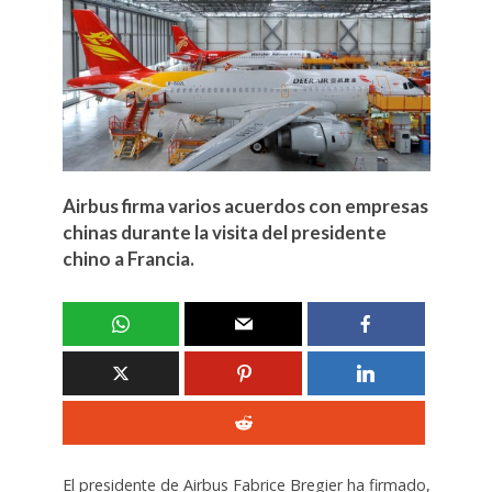
Airbus firma varios acuerdos con empresas
chinas durante la visita del presidente
chino a Francia.
El presidente de Airbus Fabrice Bregier ha firmado,