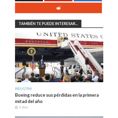
TAMBIÉN TE PUEDE INTERESAR...
INDUSTRIA
Boeing reduce sus pérdidas en la primera
mitad del año
2 días