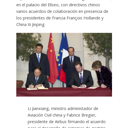
en el palacio del Elíseo, con directivos chinos
varios acuerdos de colaboración en presencia de
los presidentes de Francia François Hollande y
China Xi Jinping.
Li Jianxiang, ministro administador de
Aviación Civil china y Fabrice Bregier,
presidente de Airbus firmando el acuerdo