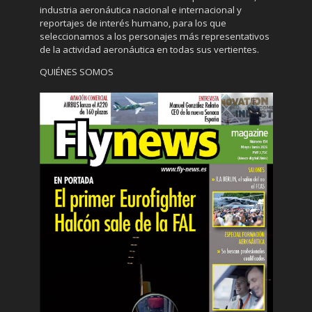
industria aeronáutica nacional e internacional y
reportajes de interés humano, para los que
seleccionamos a los personajes más representativos
de la actividad aeronáutica en todas sus vertientes.
QUIÉNES SOMOS