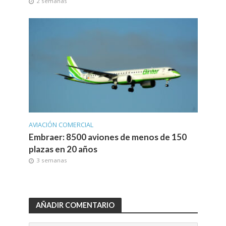
2 semanas
AVIACIÓN COMERCIAL
Embraer: 8500 aviones de menos de 150
plazas en 20 años
3 semanas
AÑADIR COMENTARIO