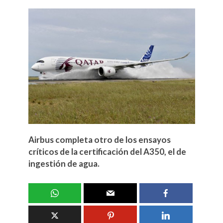
Airbus completa otro de los ensayos
críticos de la certificación del A350, el de
ingestión de agua.