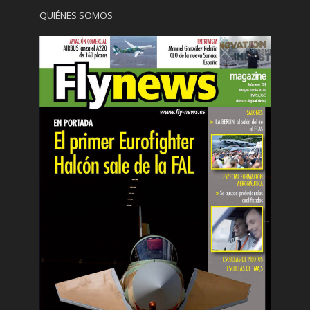
QUIÉNES SOMOS