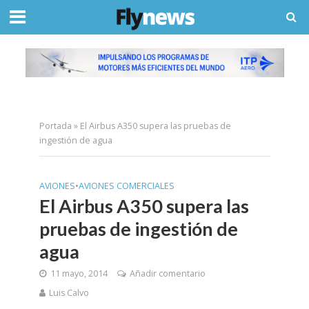
Portada
»
El Airbus A350 supera las pruebas de
ingestión de agua
AVIONES
•
AVIONES COMERCIALES
El Airbus A350 supera las
pruebas de ingestión de
agua
11 mayo, 2014
Añadir comentario
Luis Calvo